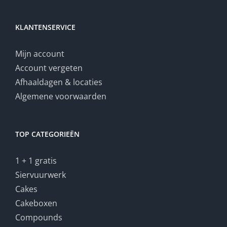
KLANTENSERVICE
Mijn account
Account vergeten
Afhaaldagen & locaties
Algemene voorwaarden
TOP CATEGORIEËN
1 + 1 gratis
Siervuurwerk
Cakes
Cakeboxen
Compounds