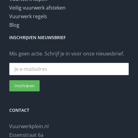
Veilig vuurwerk afsteken
Vuurwerk regels
Blog
INSCHRIJVEN NIEUWSBRIEF
Mis geen actie. Schrijf je in voor onze nieuwsbrief.
CONTACT
Vuurwerkplein.nl
Essenstraat 6a