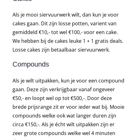
Als je mooi siervuurwerk wilt, dan kun je voor
cakes gaan. Dit zijn losse potten, varient van
gemiddeld €10,- tot wel €100,- voor een cake.
We hebben bij de cakes leuke 1 + 1 gratis deals.
Losse cakes zijn betaalbaar siervuurwerk.
Compounds
Als je wilt uitpakken, kun je voor een compound
gaan. Deze zijn verkrijgbaar vanaf ongeveer
€50,- en loopt wel op tot €500,-. Door deze
brede prijsrange zit er voor ieder wat bij. Mooie
compounds welke ook wat langer duren zijn
circa €150,-. Als je écht wilt uitpakken zijn er
zeer grote compounds welke wel 4 minuten