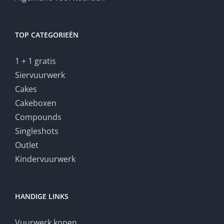
TOP CATEGORIEËN
1 + 1 gratis
Siervuurwerk
Cakes
Cakeboxen
Compounds
Singleshots
Outlet
Kindervuurwerk
HANDIGE LINKS
Vuurwerk kopen