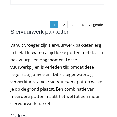
1
2
…
6
Volgende
Siervuurwerk pakketten
Vanuit vroeger zijn siervuurwerk pakketen erg
in trek. Dit waren altijd losse potten met daarin
ook vuurpijlen opgenomen. Losse
vuurwerkpijlen is verleden tijd omdat deze
regelmatig omvielen. Dit zit tegenwoordig
verwerkt in stabiele siervuurwerk potten welke
je op de grond plaatst. Een combinatie van
meerdere potten maakt het wel tot een mooi
siervuurwerk pakket.
Cakes