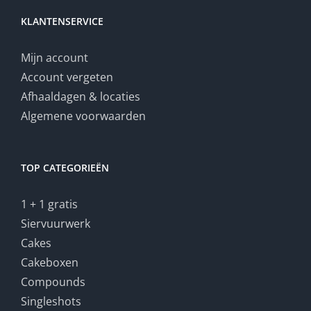
KLANTENSERVICE
Mijn account
Account vergeten
Afhaaldagen & locaties
Algemene voorwaarden
TOP CATEGORIEËN
1 + 1 gratis
Siervuurwerk
Cakes
Cakeboxen
Compounds
Singleshots