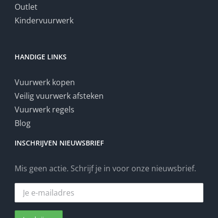
Outlet
Kindervuurwerk
HANDIGE LINKS
Vuurwerk kopen
Veilig vuurwerk afsteken
Vuurwerk regels
Blog
INSCHRIJVEN NIEUWSBRIEF
Mis geen actie. Schrijf je in voor onze nieuwsbrief.