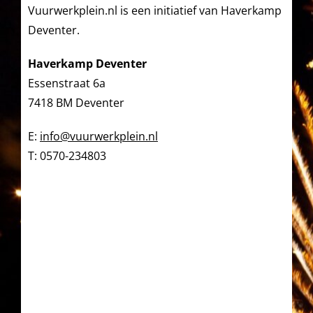
Vuurwerkplein.nl is een initiatief van Haverkamp
Deventer.
Haverkamp Deventer
Essenstraat 6a
7418 BM Deventer
E:
info@vuurwerkplein.nl
T:
0570-234803