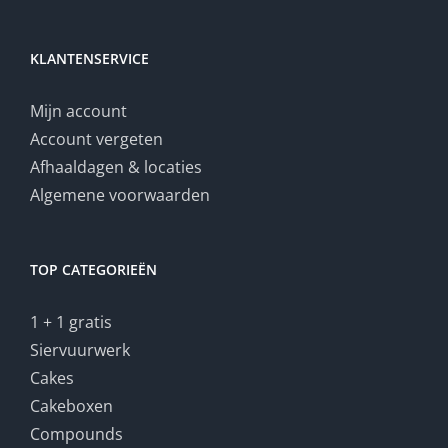
KLANTENSERVICE
Mijn account
Account vergeten
Afhaaldagen & locaties
Algemene voorwaarden
TOP CATEGORIEËN
1 + 1 gratis
Siervuurwerk
Cakes
Cakeboxen
Compounds