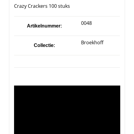
Crazy Crackers 100 stuks
0048
Artikelnummer:
Broekhoff
Collectie: