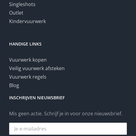
Singleshots
Outlet
Kindervuurwerk
HANDIGE LINKS
Vuurwerk kopen
Veilig vuurwerk afsteken
Vuurwerk regels
Blog
INSCHRIJVEN NIEUWSBRIEF
Mis geen actie. Schrijf je in voor onze nieuwsbrief.