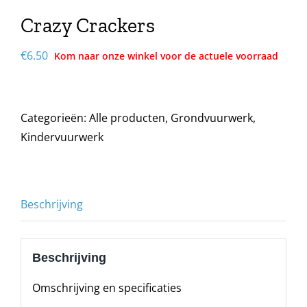
Crazy Crackers
€
6.50
Categorieën:
Alle producten
,
Grondvuurwerk
,
Kindervuurwerk
Beschrijving
Beschrijving
Omschrijving en specificaties