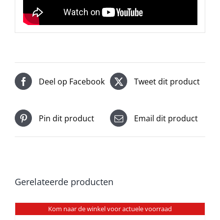
Deel op Facebook
Tweet dit product
Pin dit product
Email dit product
Gerelateerde producten
Kom naar de winkel voor actuele voorraad