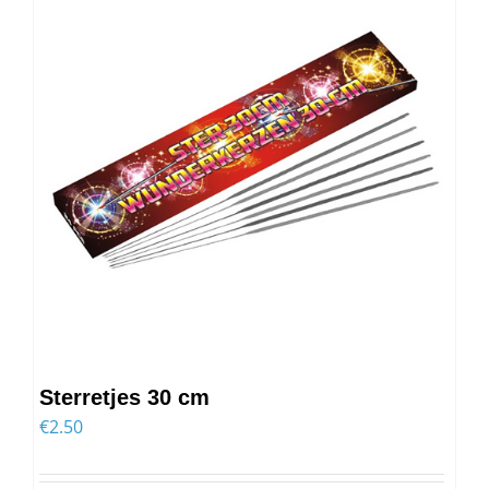
Sterretjes 30 cm
€
2.50