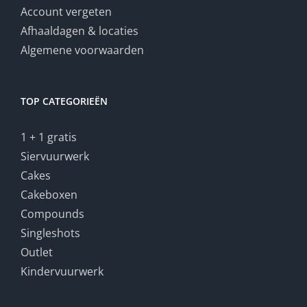
Account vergeten
Afhaaldagen & locaties
Algemene voorwaarden
TOP CATEGORIEËN
1 + 1 gratis
Siervuurwerk
Cakes
Cakeboxen
Compounds
Singleshots
Outlet
Kindervuurwerk