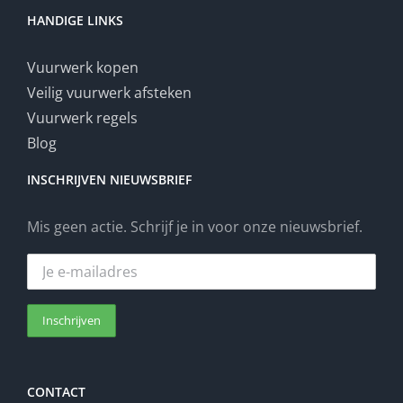
HANDIGE LINKS
Vuurwerk kopen
Veilig vuurwerk afsteken
Vuurwerk regels
Blog
INSCHRIJVEN NIEUWSBRIEF
Mis geen actie. Schrijf je in voor onze nieuwsbrief.
CONTACT