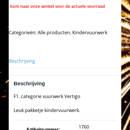
Categorieën:
Alle producten
,
Kindervuurwerk
Beschrijving
Beschrijving
F1. categorie vuurwerk Vertigo
Leuk pakketje kindervuurwerk.
1760
Artikelnummer: