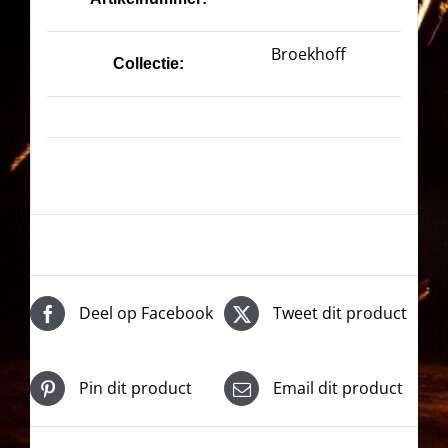
Broekhoff
Collectie:
Deel op Facebook
Tweet dit product
Pin dit product
Email dit product