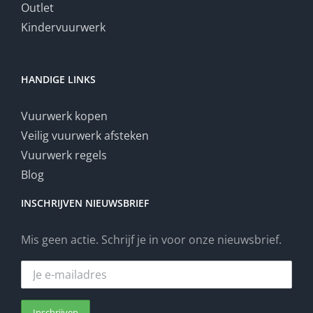
Outlet
Kindervuurwerk
HANDIGE LINKS
Vuurwerk kopen
Veilig vuurwerk afsteken
Vuurwerk regels
Blog
INSCHRIJVEN NIEUWSBRIEF
Mis geen actie. Schrijf je in voor onze nieuwsbrief.