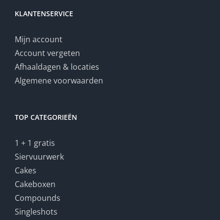
KLANTENSERVICE
Mijn account
Account vergeten
Afhaaldagen & locaties
Algemene voorwaarden
TOP CATEGORIEËN
1 + 1 gratis
Siervuurwerk
Cakes
Cakeboxen
Compounds
Singleshots