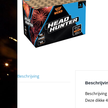
Beschrijving
Beschrijvi
Beschrijving 
Deze dikke 