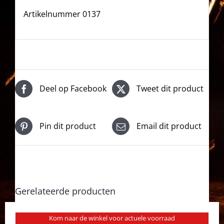
Artikelnummer 0137
Deel op Facebook
Tweet dit product
Pin dit product
Email dit product
Gerelateerde producten
Kom naar de winkel voor actuele voorraad