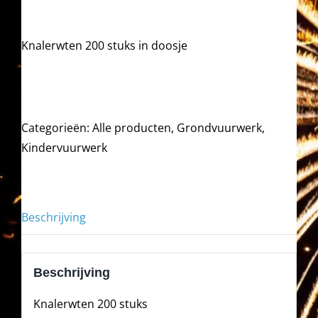
Knalerwten 200 stuks in doosje
Categorieën:
Alle producten
,
Grondvuurwerk
,
Kindervuurwerk
Beschrijving
Beschrijving
Knalerwten 200 stuks