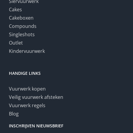
Siervuurwerk
Cakes
Cakeboxen
Compounds
Singleshots
Outlet
Kindervuurwerk
HANDIGE LINKS
Vuurwerk kopen
Veilig vuurwerk afsteken
Vuurwerk regels
Blog
INSCHRIJVEN NIEUWSBRIEF