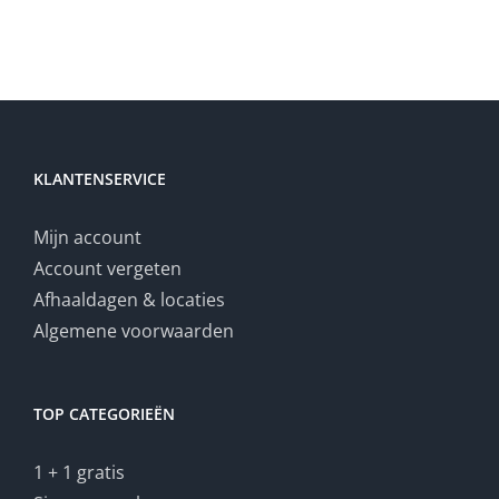
KLANTENSERVICE
Mijn account
Account vergeten
Afhaaldagen & locaties
Algemene voorwaarden
TOP CATEGORIEËN
1 + 1 gratis