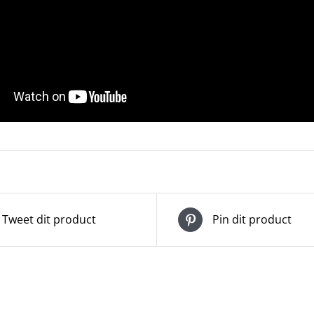
Tweet dit product
Pin dit product