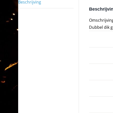
Beschrijving
Beschrijvi
Omschrijving
Dubbel dik g