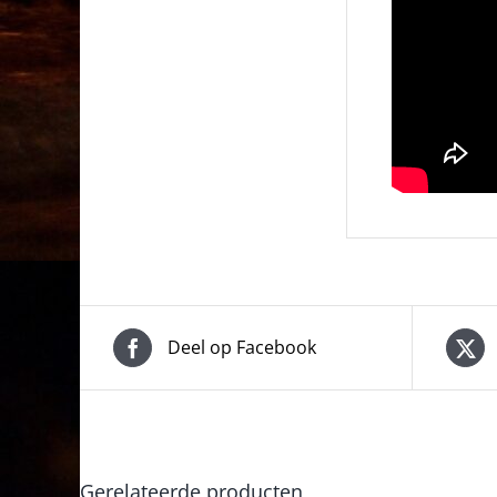
Deel op Facebook
Gerelateerde producten