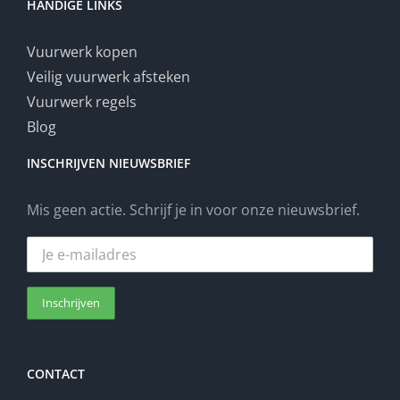
HANDIGE LINKS
Vuurwerk kopen
Veilig vuurwerk afsteken
Vuurwerk regels
Blog
INSCHRIJVEN NIEUWSBRIEF
Mis geen actie. Schrijf je in voor onze nieuwsbrief.
CONTACT