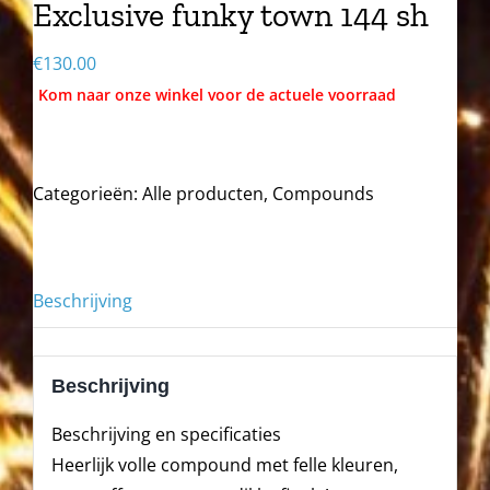
Exclusive funky town 144 sh
€
130.00
Categorieën:
Alle producten
,
Compounds
Beschrijving
Beschrijving
Beschrijving en specificaties
Heerlijk volle compound met felle kleuren,