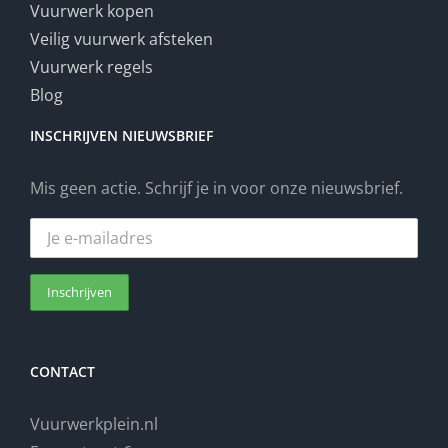
Vuurwerk kopen
Veilig vuurwerk afsteken
Vuurwerk regels
Blog
INSCHRIJVEN NIEUWSBRIEF
Mis geen actie. Schrijf je in voor onze nieuwsbrief.
CONTACT
Vuurwerkplein.nl