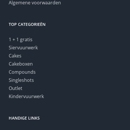
Algemene voorwaarden
TOP CATEGORIEËN
1 + 1 gratis
Siervuurwerk
Cakes
Cakeboxen
Compounds
Singleshots
Outlet
Kindervuurwerk
HANDIGE LINKS