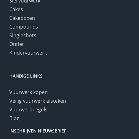
Siervuurwerk
Cakes
Cakeboxen
Compounds
Singleshots
Outlet
Kindervuurwerk
HANDIGE LINKS
Vuurwerk kopen
Veilig vuurwerk afsteken
Vuurwerk regels
Blog
INSCHRIJVEN NIEUWSBRIEF