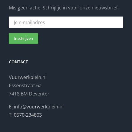
Mis geen actie. Schrijf je in voor onze nieuwsbrief.
CONTACT
Vuurwerkplein.nl
Essenstraat 6a
7418 BM Deventer
E:
info@vuurwerkplein.nl
T:
0570-234803