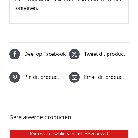
fonteinen.
Deel op Facebook
Tweet dit product
Pin dit product
Email dit product
Gerelateerde producten
Kom naar de winkel voor actuele voorraad