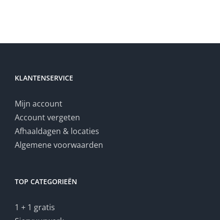
KLANTENSERVICE
Mijn account
Account vergeten
Afhaaldagen & locaties
Algemene voorwaarden
TOP CATEGORIEËN
1 + 1 gratis