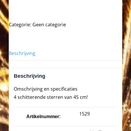
Categorie:
Geen categorie
Beschrijving
Beschrijving
Omschrijving en specificaties
4 schitterende sterren van 45 cm!
1529
Artikelnummer: