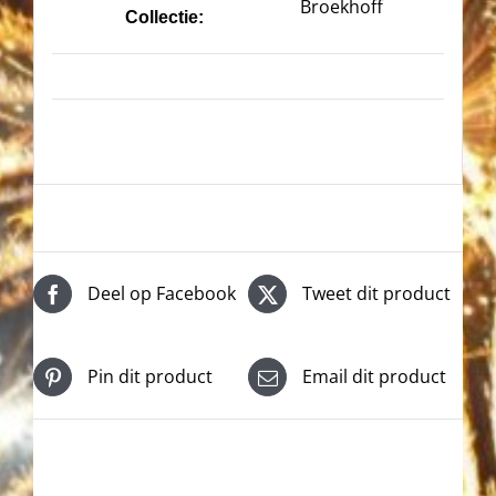
Broekhoff
Collectie:
Deel op Facebook
Tweet dit product
Pin dit product
Email dit product