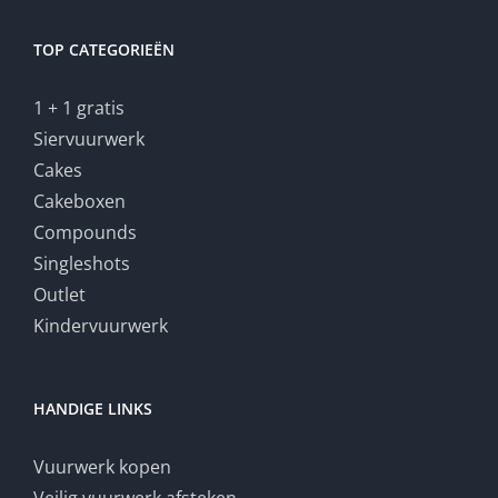
TOP CATEGORIEËN
1 + 1 gratis
Siervuurwerk
Cakes
Cakeboxen
Compounds
Singleshots
Outlet
Kindervuurwerk
HANDIGE LINKS
Vuurwerk kopen