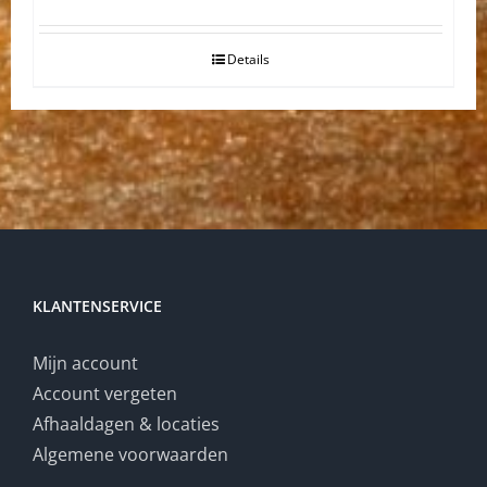
Details
KLANTENSERVICE
Mijn account
Account vergeten
Afhaaldagen & locaties
Algemene voorwaarden