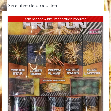
Gerelateerde producten
Kom naar de winkel voor actuele voorraad