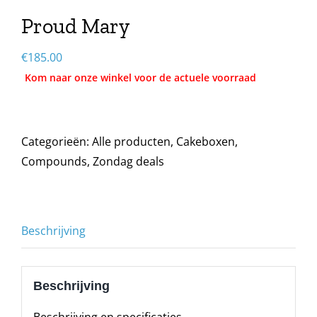
Proud Mary
€
185.00
Categorieën:
Alle producten
,
Cakeboxen
,
Compounds
,
Zondag deals
Beschrijving
Beschrijving