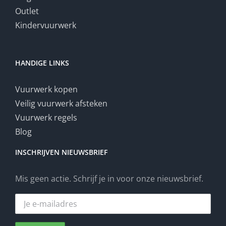
Outlet
Kindervuurwerk
HANDIGE LINKS
Vuurwerk kopen
Veilig vuurwerk afsteken
Vuurwerk regels
Blog
INSCHRIJVEN NIEUWSBRIEF
Mis geen actie. Schrijf je in voor onze nieuwsbrief.