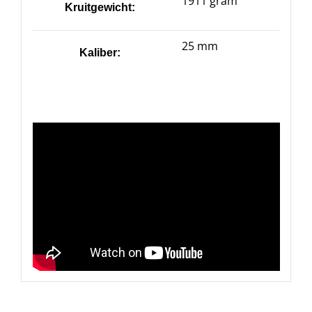
1911 gram
Kruitgewicht:
25 mm
Kaliber: