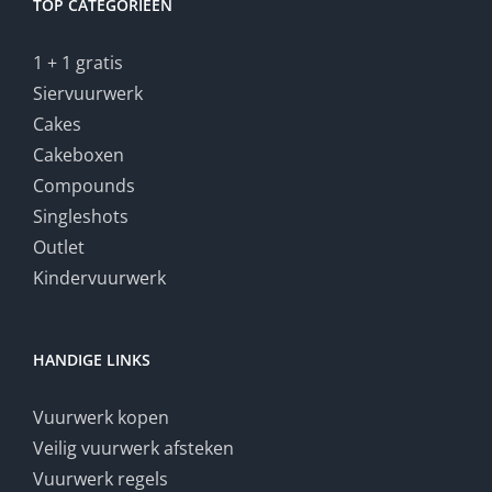
TOP CATEGORIEËN
1 + 1 gratis
Siervuurwerk
Cakes
Cakeboxen
Compounds
Singleshots
Outlet
Kindervuurwerk
HANDIGE LINKS
Vuurwerk kopen
Veilig vuurwerk afsteken
Vuurwerk regels