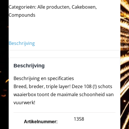
Categorieën:
Alle producten
,
Cakeboxen
,
Compounds
Beschrijving
Beschrijving
Beschrijving en specificaties
Breed, breder, triple layer! Deze 108 (!) schots
waaierbox toont de maximale schoonheid van
vuurwerk!
1358
Artikelnummer: