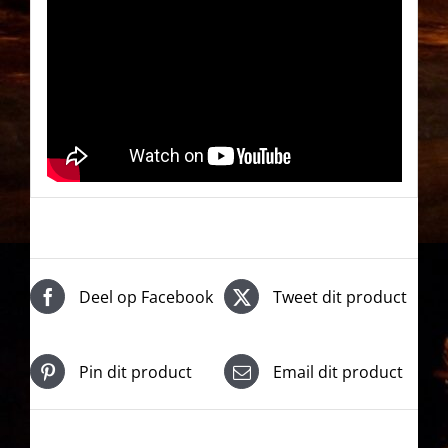
Deel op Facebook
Tweet dit product
Pin dit product
Email dit product